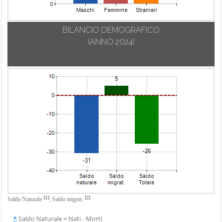
BILANCIO DEMOGRAFICO
(ANNO 2024)
[1]
[2]
Saldo Naturale
,
Saldo migrat.
^
Saldo Naturale = Nati - Morti