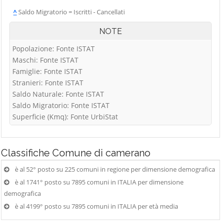
^
Saldo Migratorio = Iscritti - Cancellati
NOTE
Popolazione: Fonte ISTAT
Maschi: Fonte ISTAT
Famiglie: Fonte ISTAT
Stranieri: Fonte ISTAT
Saldo Naturale: Fonte ISTAT
Saldo Migratorio: Fonte ISTAT
Superficie (Kmq): Fonte UrbiStat
Classifiche
Comune di camerano
è al 52° posto su 225 comuni in regione per dimensione demografica
è al 1741° posto su 7895 comuni in ITALIA per dimensione
demografica
è al 4199° posto su 7895 comuni in ITALIA per età media