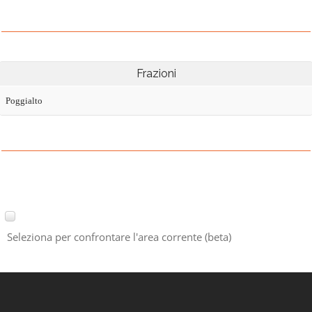
Frazioni
Poggialto
Seleziona per confrontare l'area corrente (beta)