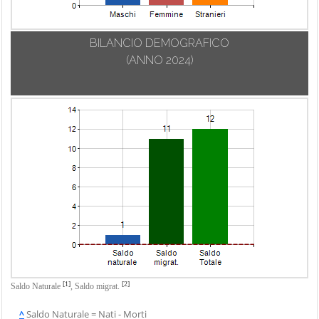
BILANCIO DEMOGRAFICO
(ANNO 2024)
[1]
[2]
Saldo Naturale
,
Saldo migrat.
^
Saldo Naturale = Nati - Morti