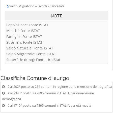
^
Saldo Migratorio = Iscritti - Cancellati
NOTE
Popolazione: Fonte ISTAT
Maschi: Fonte ISTAT
Famiglie: Fonte ISTAT
Stranieri: Fonte ISTAT
Saldo Naturale: Fonte ISTAT
Saldo Migratorio: Fonte ISTAT
Superficie (Kmq): Fonte UrbiStat
Classifiche
Comune di aurigo
è al 202° posto su 234 comuni in regione per dimensione demografica
è al 7343° posto su 7895 comuni in ITALIA per dimensione
demografica
è al 1719° posto su 7895 comuni in ITALIA per età media