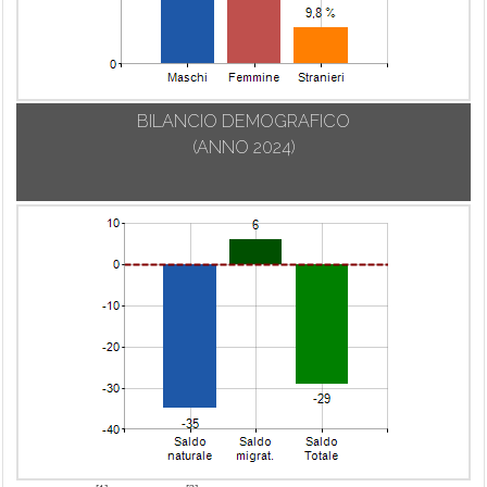
BILANCIO DEMOGRAFICO
(ANNO 2024)