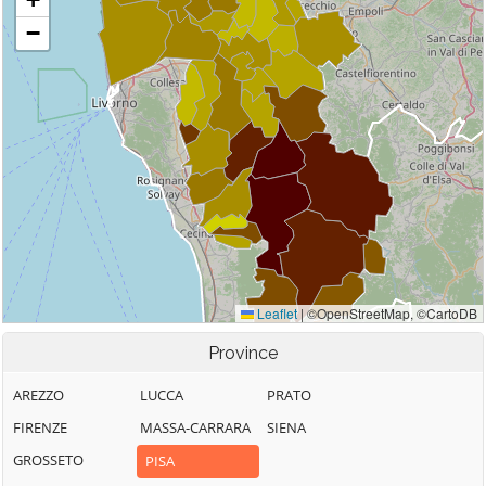
Province
AREZZO
LUCCA
PRATO
FIRENZE
MASSA-CARRARA
SIENA
GROSSETO
PISA