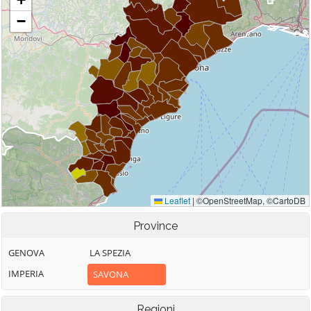
Province
GENOVA
LA SPEZIA
IMPERIA
SAVONA
Regioni