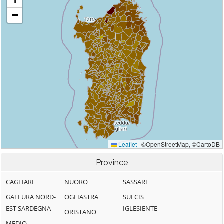
Province
CAGLIARI
NUORO
SASSARI
GALLURA NORD-
OGLIASTRA
SULCIS
EST SARDEGNA
IGLESIENTE
ORISTANO
MEDIO