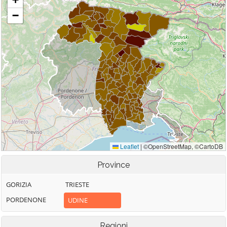
Province
GORIZIA
TRIESTE
PORDENONE
UDINE
Regioni