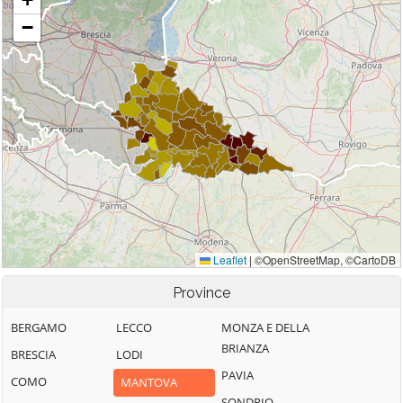
Province
BERGAMO
LECCO
MONZA E DELLA
BRIANZA
BRESCIA
LODI
PAVIA
COMO
MANTOVA
SONDRIO