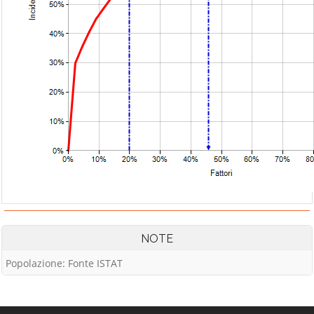
NOTE
Popolazione: Fonte ISTAT