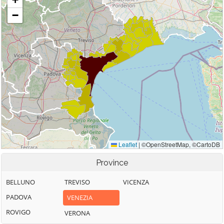
Province
BELLUNO
TREVISO
VICENZA
PADOVA
VENEZIA
ROVIGO
VERONA