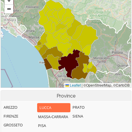
Province
AREZZO
PRATO
LUCCA
FIRENZE
SIENA
MASSA-CARRARA
GROSSETO
PISA