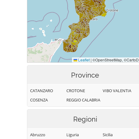
Province
CATANZARO
CROTONE
VIBO VALENTIA
COSENZA
REGGIO CALABRIA
Regioni
Abruzzo
Liguria
Sicilia