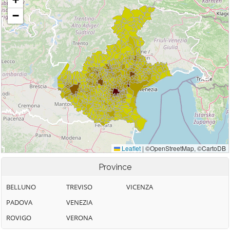
Province
BELLUNO
TREVISO
VICENZA
PADOVA
VENEZIA
ROVIGO
VERONA