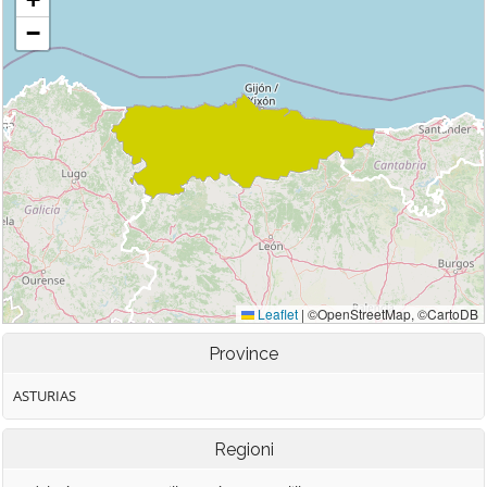
Province
ASTURIAS
Regioni